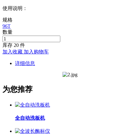
使用说明：
规格
96T
数量
库存
20
件
加入收藏
加入购物车
详细信息
为您推荐
全自动洗板机