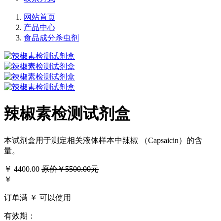
网站首页
产品中心
食品成分杀虫剂
辣椒素检测试剂盒
本试剂盒用于测定相关液体样本中辣椒 （Capsaicin）的含
量。
￥
4400.00
原价￥5500.00元
￥
订单满 ￥
可以使用
有效期：