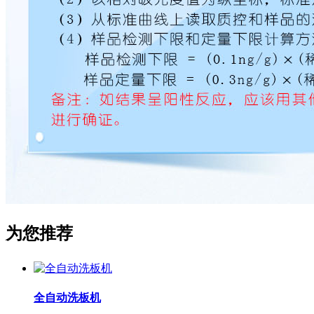
为您推荐
全自动洗板机