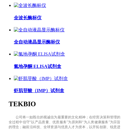
全波长酶标仪
全自动液晶显示酶标仪
氯地孕酮 ELISA试剂盒
虾肌苷酸（IMP）试剂盒
TEKBIO
公司将一如既往的视诚信为最重要的文化精神；在经营决策和管理的
全过程中信守“以产品质量、优质服务”为原则和“为人类健康服务”为宗旨
的理念；融前沿科技、全球资源与优质人才为资本，以开拓创新、锐意进