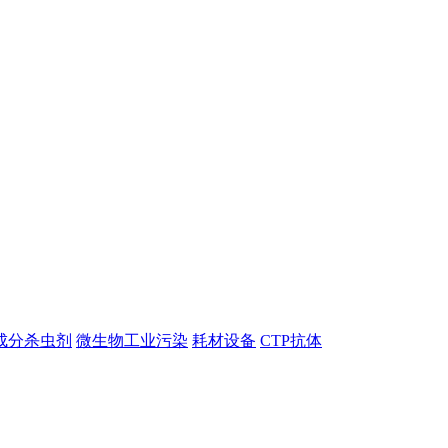
成分杀虫剂
微生物工业污染
耗材设备
CTP抗体