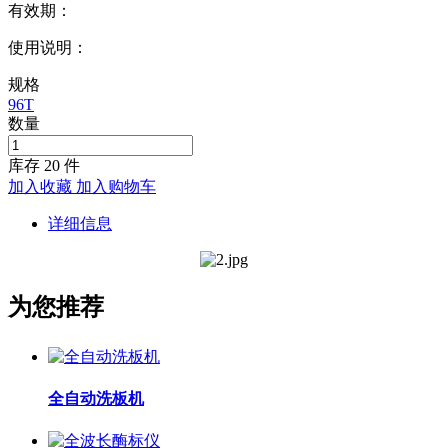
有效期：
使用说明：
规格
96T
数量
库存
20
件
加入收藏
加入购物车
详细信息
为您推荐
全自动洗板机