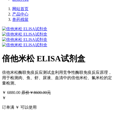
网站首页
产品中心
兽药残留
倍他米松 ELISA试剂盒
倍他米松酶联免疫反应测试盒利用竞争性酶联免疫反应原理，
用于检测肉、鱼、虾、尿液、血清中的倍他米松、氟米松的定
量检测。
￥
6880.00
原价￥8600.00元
￥
订单满 ￥
可以使用